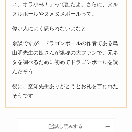
ス、オラ小林！」って誰だよ。さらに、ヌル
ヌルボールやヌメヌメボールって。
偉い人によく怒られないよなと。
余談ですが、ドラゴンボールの作者である鳥
山明先生の娘さんが銀魂の大ファンで、元ネ
タを調べるために初めてドラゴンボールを読
んだそう。
後に、空知先生ありがとうとお礼を言われた
そうです。
試し読みする