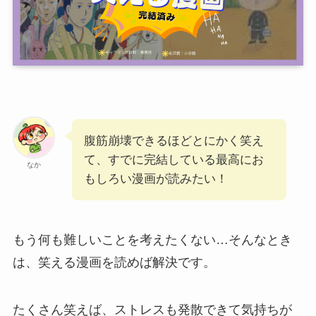
腹筋崩壊できるほどとにかく笑え
て、すでに完結している最高にお
なか
もしろい漫画が読みたい！
もう何も難しいことを考えたくない…そんなとき
は、笑える漫画を読めば解決です。
たくさん笑えば、ストレスも発散できて気持ちが