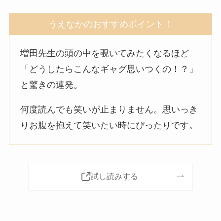
うえなかのおすすめポイント！
増田先生の頭の中を覗いてみたくなるほど
「どうしたらこんなギャグ思いつくの！？」
と驚きの連発。
何度読んでも笑いが止まりません。思いっき
りお腹を抱えて笑いたい時にぴったりです。
試し読みする