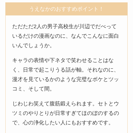
うえなかのおすすめポイント！
ただただ2人の男子高校生が川辺でだべって
いるだけの漫画なのに、なんでこんなに面白
いんでしょうか。
キャラの表情や下ネタで笑わせることはな
く、日常で起こりうる話が軸。それなのに、
漫才を見ているかのような完璧なボケとツッ
コミ、そして間。
じわじわ笑えて腹筋鍛えられます。セトとウ
ツミのやりとりが日常すぎてほのぼのするの
で、心の浄化したい人にもおすすめです。