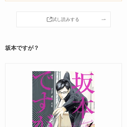
試し読みする
坂本ですが？