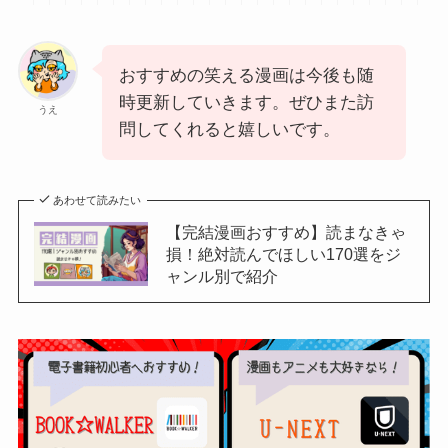
おすすめの笑える漫画は今後も随
時更新していきます。ぜひまた訪
うえ
問してくれると嬉しいです。
あわせて読みたい
【完結漫画おすすめ】読まなきゃ
損！絶対読んでほしい170選をジ
ャンル別で紹介