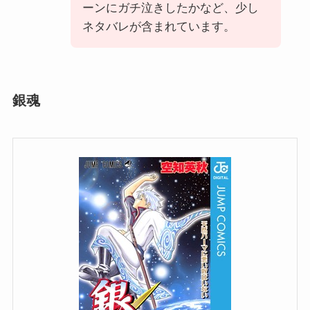
ーンにガチ泣きしたかなど、少し
ネタバレが含まれています。
銀魂