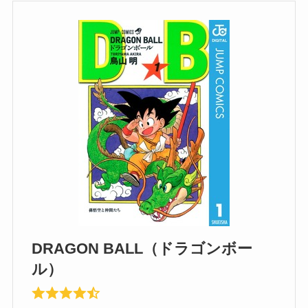
DRAGON BALL（ドラゴンボー
ル）