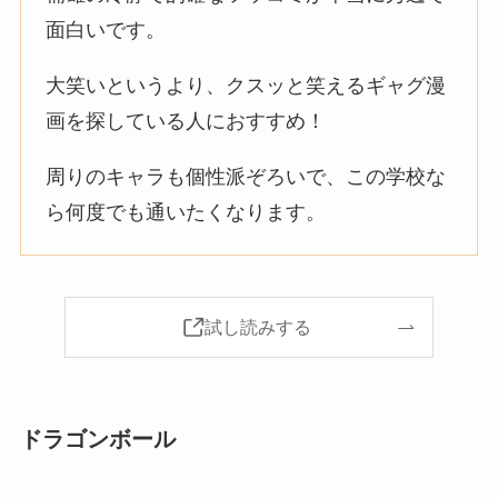
面白いです。
大笑いというより、クスッと笑えるギャグ漫
画を探している人におすすめ！
周りのキャラも個性派ぞろいで、この学校な
ら何度でも通いたくなります。
試し読みする
ドラゴンボール