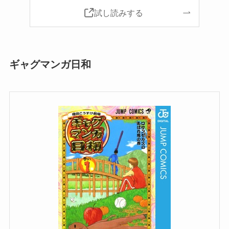
試し読みする
ギャグマンガ日和