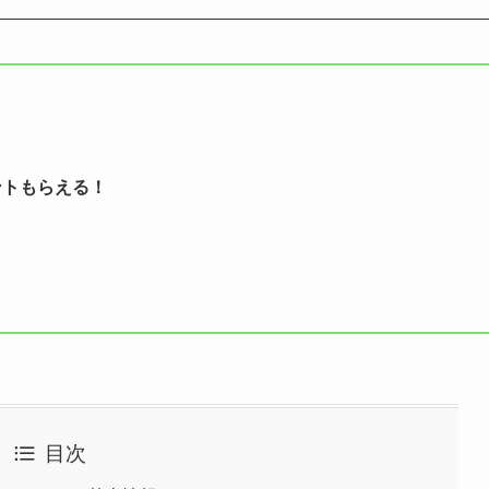
ントもらえる！
目次