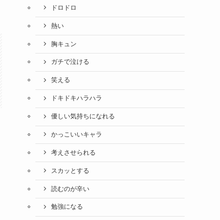
ドロドロ
熱い
胸キュン
ガチで泣ける
笑える
ドキドキハラハラ
優しい気持ちになれる
かっこいいキャラ
考えさせられる
スカッとする
読むのが辛い
勉強になる