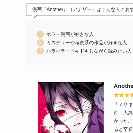
漫画『Another』（アナザー）はこんな人にお
ホラー漫画が好きな人
ミステリーや考察系の作品が好きな人
ハラハラ・ドキドキしながら読みたい人
Anothe
「ミサキ
件。人気
かった。
ると卒業