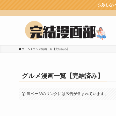
失敗しない！漫画を読むのに
ホーム
グルメ漫画一覧【完結済み】
グルメ漫画一覧【完結済み】
当ページのリンクには広告が含まれています。