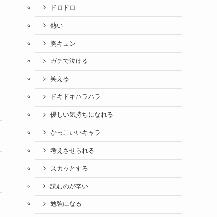
ドロドロ
熱い
胸キュン
ガチで泣ける
笑える
ドキドキハラハラ
優しい気持ちになれる
かっこいいキャラ
考えさせられる
スカッとする
読むのが辛い
勉強になる