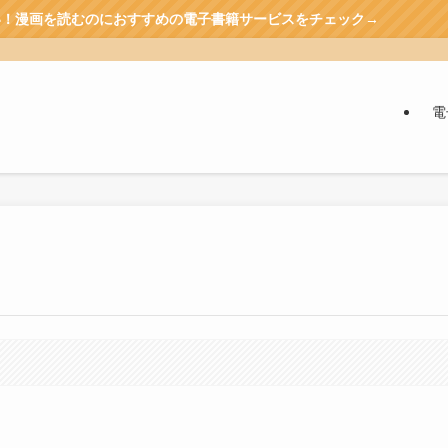
おすすめの電子書籍サービスをチェック→
電