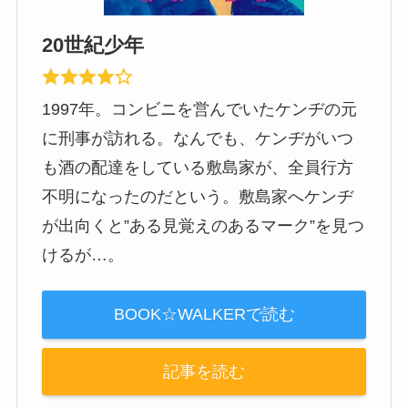
20世紀少年
1997年。コンビニを営んでいたケンヂの元
に刑事が訪れる。なんでも、ケンヂがいつ
も酒の配達をしている敷島家が、全員行方
不明になったのだという。敷島家へケンヂ
が出向くと”ある見覚えのあるマーク”を見つ
けるが…。
BOOK☆WALKERで読む
記事を読む