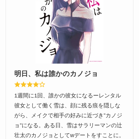
明日、私は誰かのカノジョ
1週間に1回、誰かの彼女になるーレンタル
彼女として働く雪は、顔に残る痕を隠しな
がら、メイクで相手の好みに近づき”カノジ
ョ”になる。ある日、雪はサラリーマンの辻
壮太のカノジョとしてwデートをすことに。