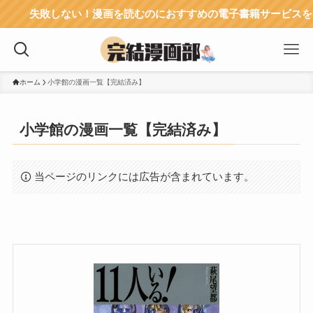
ない！漫画を読むのにおすすめの電子書籍サービスをチェック→
ホーム
小学館の漫画一覧【完結済み】
小学館の漫画一覧【完結済み】
当ページのリンクには広告が含まれています。