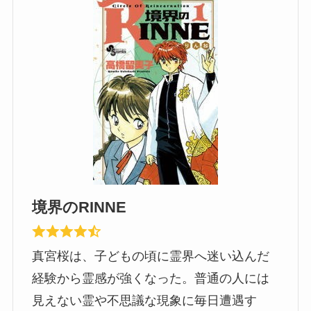
境界のRINNE
真宮桜は、子どもの頃に霊界へ迷い込んだ
経験から霊感が強くなった。普通の人には
見えない霊や不思議な現象に毎日遭遇す