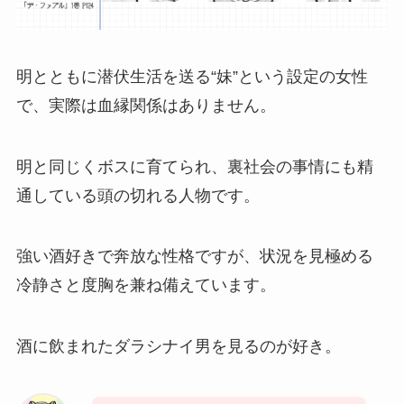
明とともに潜伏生活を送る“妹”という設定の女性
で、実際は血縁関係はありません。
明と同じくボスに育てられ、裏社会の事情にも精
通している頭の切れる人物です。
強い酒好きで奔放な性格ですが、状況を見極める
冷静さと度胸を兼ね備えています。
酒に飲まれたダラシナイ男を見るのが好き。