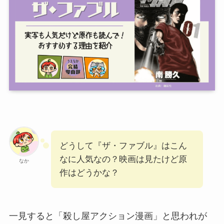
どうして『ザ・ファブル』はこん
なに人気なの？映画は見たけど原
なか
作はどうかな？
一見すると「殺し屋アクション漫画」と思われが