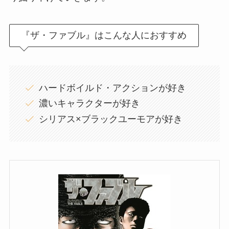
『ザ・ファブル』はこんな人におすすめ
ハードボイルド・アクションが好き
濃いキャラクターが好き
シリアス×ブラックユーモアが好き