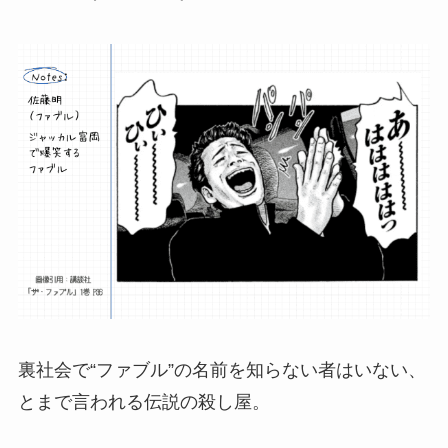
裏社会で“ファブル”の名前を知らない者はいない、
とまで言われる伝説の殺し屋。