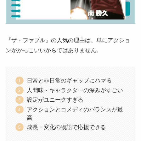
『ザ・ファブル』の人気の理由は、単にアクショ
ンがかっこいいからではありません。
日常と非日常のギャップにハマる
人間味・キャラクターの深みがすごい
設定がユニークすぎる
アクションとコメディのバランスが最
高
成長・変化の物語で応援できる