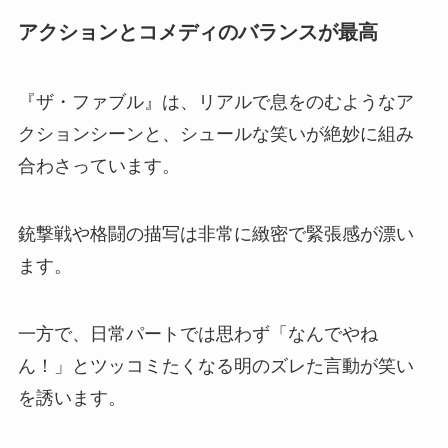
アクションとコメディのバランスが最高
『ザ・ファブル』は、リアルで息をのむようなア
クションシーンと、シュールな笑いが絶妙に組み
合わさっています。
銃撃戦や格闘の描写は非常に緻密で緊張感が漂い
ます。
一方で、日常パートでは思わず「なんでやね
ん！」とツッコミたくなる明のズレた言動が笑い
を誘います。