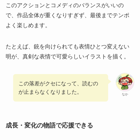
このアクションとコメディのバランスがいいの
で、作品全体が重くなりすぎず、最後までテンポ
よく楽しめます。
たとえば、銃を向けられても表情ひとつ変えない
明が、真剣な表情で可愛らしいイラストを描く。
この落差がクセになって、読むの
が止まらなくなりました。
なか
成長・変化の物語で応援できる