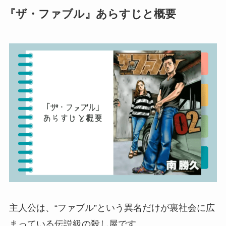
『ザ・ファブル』あらすじと概要
主人公は、“ファブル”という異名だけが裏社会に広
まっている伝説級の殺し屋です。