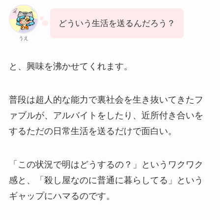
どういう生活を送るんだろう？
うえ
と、興味を沸かせてくれます。
普段は超人的な能力で裏社会を生き抜いてきたフ
ァブルが、アルバイトをしたり、近所付き合いを
するただの日常生活を送るだけで面白い。
「この状況で明はどうするの？」というワクワク
感と、「殺し屋なのに普通に暮らしてる」という
ギャップにハマるのです。