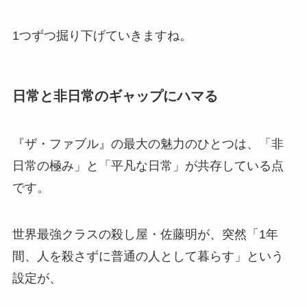
1つずつ掘り下げていきますね。
日常と非日常のギャップにハマる
『ザ・ファブル』の最大の魅力のひとつは、「非
日常の極み」と「平凡な日常」が共存している点
です。
世界最強クラスの殺し屋・佐藤明が、突然「1年
間、人を殺さずに普通の人として暮らす」という
設定が、