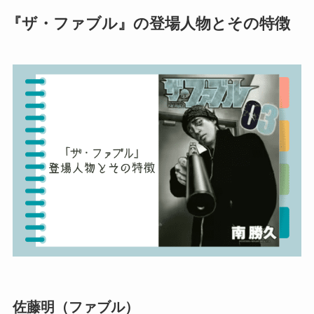
『ザ・ファブル』の登場人物とその特徴
佐藤明（ファブル）