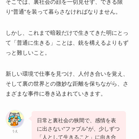
そこでは、裏社会の顔を一切見せず、できる限
り“普通”を装って暮らさなければなりません。
しかし、これまで暗殺だけで生きてきた明にとっ
て「普通に生きる」ことは、銃を構えるよりもず
っと難しいこと。
新しい環境で仕事を見つけ、人付き合いを覚え、
そして裏の世界との微妙な距離を保ちながら、さ
まざまな事件に巻き込まれていきます。
日常と裏社会の狭間で、感情を表
に出さない“ファブル”が、少しずつ
うえ
「人として生きること」に向き合