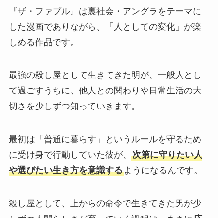
『ザ・ファブル』は裏社会・アングラをテーマに
した漫画でありながら、「人としての変化」が楽
しめる作品です。
最強の殺し屋として生きてきた明が、一般人とし
て過ごすうちに、他人との関わりや日常生活の大
切さを少しずつ知っていきます。
最初は「普通に暮らす」というルールを守るため
に受け身で行動していた彼が、
次第に守りたい人
や選びたい生き方を意識する
ようになるんです。
殺し屋として、上からの命令で生きてきた男が少