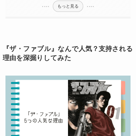
もっと見る
『ザ・ファブル』なんで人気？支持される
理由を深掘りしてみた