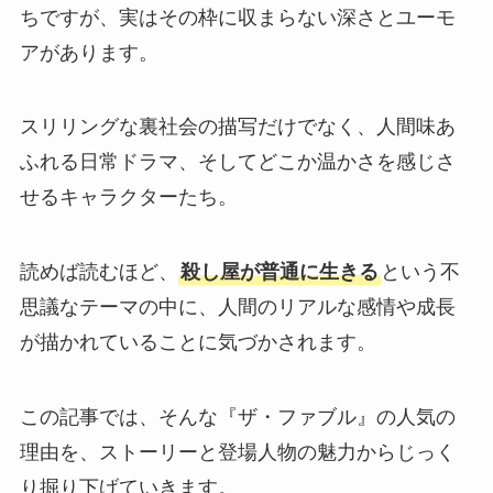
ちですが、実はその枠に収まらない深さとユーモ
アがあります。
スリリングな裏社会の描写だけでなく、人間味あ
ふれる日常ドラマ、そしてどこか温かさを感じさ
せるキャラクターたち。
読めば読むほど、
殺し屋が普通に生きる
という不
思議なテーマの中に、人間のリアルな感情や成長
が描かれていることに気づかされます。
この記事では、そんな『ザ・ファブル』の人気の
理由を、ストーリーと登場人物の魅力からじっく
り掘り下げていきます。