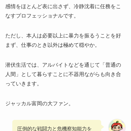
感情をほとんど表に出さず、冷静沈着に任務をこ
なすプロフェッショナルです。
ただし、本人は必要以上に暴力を振るうことを好
まず、仕事のとき以外は極めて穏やか。
潜伏生活では、アルバイトなどを通じて「普通の
人間」として暮らすことに不器用ながらも向き合
っていきます。
ジャッカル富岡の大ファン。
圧倒的な戦闘力と危機察知能力を