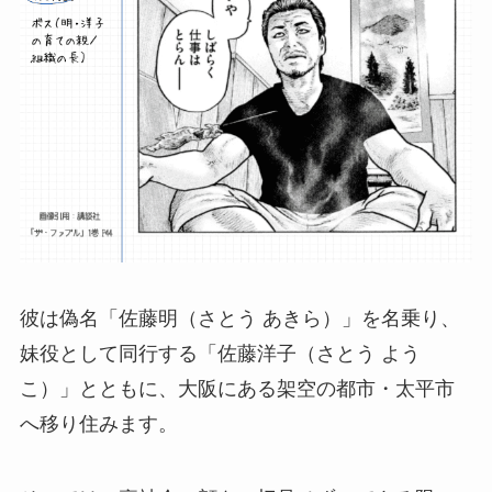
彼は偽名「佐藤明（さとう あきら）」を名乗り、
妹役として同行する「佐藤洋子（さとう よう
こ）」とともに、大阪にある架空の都市・太平市
へ移り住みます。