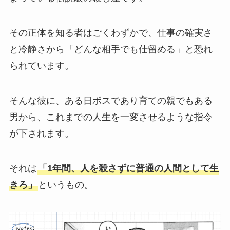
その正体を知る者はごくわずかで、仕事の確実さ
と冷静さから「どんな相手でも仕留める」と恐れ
られています。
そんな彼に、ある日ボスであり育ての親でもある
男から、これまでの人生を一変させるような指令
が下されます。
それは
「1年間、人を殺さずに普通の人間として生
きろ」
というもの。