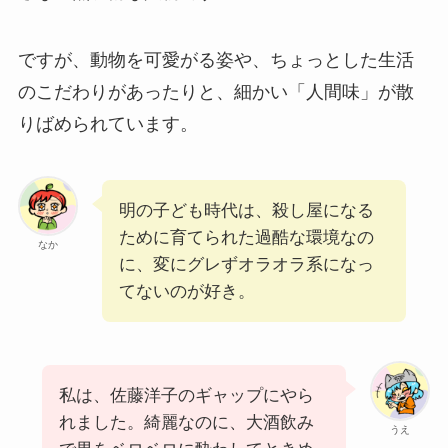
ですが、動物を可愛がる姿や、ちょっとした生活
のこだわりがあったりと、細かい「人間味」が散
りばめられています。
明の子ども時代は、殺し屋になる
ために育てられた過酷な環境なの
なか
に、変にグレずオラオラ系になっ
てないのが好き。
私は、佐藤洋子のギャップにやら
れました。綺麗なのに、大酒飲み
うえ