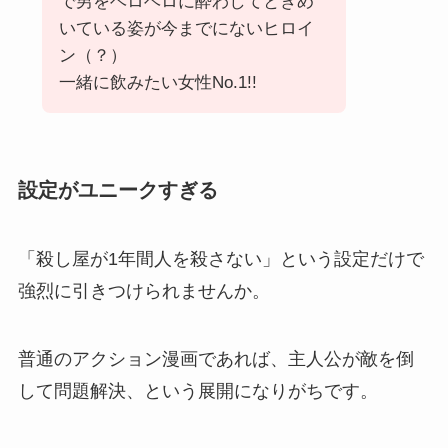
で男をベロベロに酔わしてときめ
いている姿が今までにないヒロイ
ン（？）
一緒に飲みたい女性No.1!!
設定がユニークすぎる
「殺し屋が1年間人を殺さない」という設定だけで
強烈に引きつけられませんか。
普通のアクション漫画であれば、主人公が敵を倒
して問題解決、という展開になりがちです。