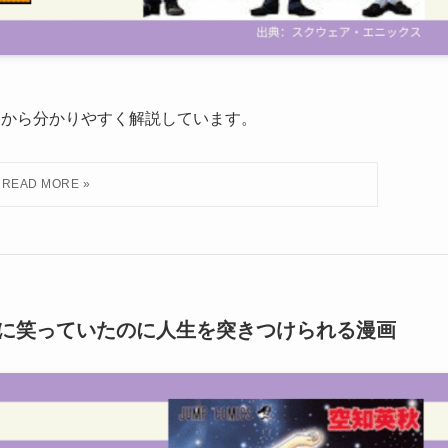
点から分かりやすく解説しています。
に笑っていたのに人生を突きつけられる漫画