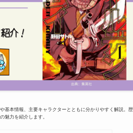
や基本情報、主要キャラクターとともに分かりやすく解説。歴
の魅力を紹介します。