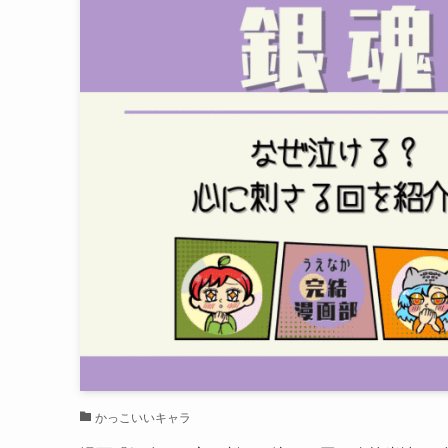
かっこいいキャラ