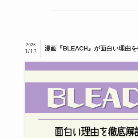
2026
漫画『BLEACH』が面白い理由
1/13