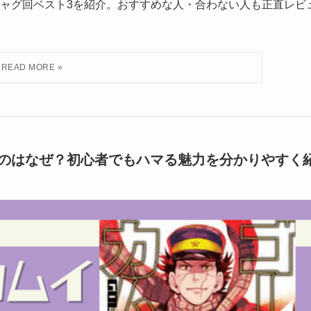
ャグ回ベスト3を紹介。おすすめな人・合わない人も正直レビ
のはなぜ？初心者でもハマる魅力を分かりやすく