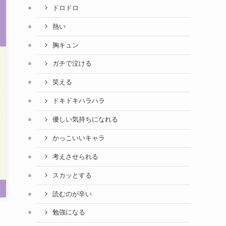
ドロドロ
熱い
胸キュン
ガチで泣ける
笑える
ドキドキハラハラ
優しい気持ちになれる
かっこいいキャラ
考えさせられる
スカッとする
読むのが辛い
勉強になる