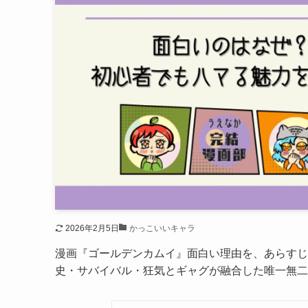
2026年2月5日
かっこいいキャラ
漫画『ゴールデンカムイ』面白い理由を、あらすじ
史・サバイバル・狂気とギャグが融合した唯一無二