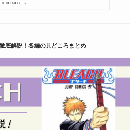
を徹底解説！各編の見どころまとめ