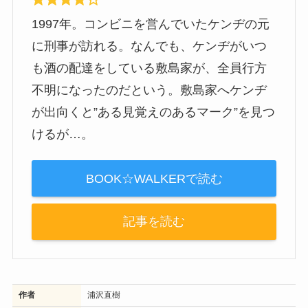
1997年。コンビニを営んでいたケンヂの元
に刑事が訪れる。なんでも、ケンヂがいつ
も酒の配達をしている敷島家が、全員行方
不明になったのだという。敷島家へケンヂ
が出向くと”ある見覚えのあるマーク”を見つ
けるが…。
BOOK☆WALKERで読む
記事を読む
作者
浦沢直樹