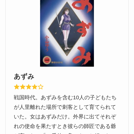
あずみ
戦国時代。あずみを含む10人の子どもたち
が人里離れた場所で刺客として育てられて
いた。女はあずみだけ。外界に出てそれぞ
れの使命を果たすとき彼らの師匠である爺