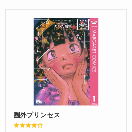
圏外プリンセス