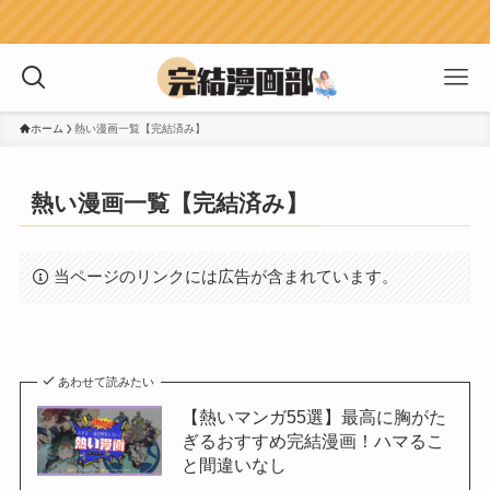
失敗しない！
ホーム
熱い漫画一覧【完結済み】
熱い漫画一覧【完結済み】
当ページのリンクには広告が含まれています。
あわせて読みたい
【熱いマンガ55選】最高に胸がた
ぎるおすすめ完結漫画！ハマるこ
と間違いなし