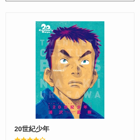
20世紀少年