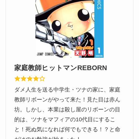
家庭教師ヒットマンREBORN
ダメ人生を送る中学生・ツナの家に、家庭
教師リボーンがやって来た！見た目は赤ん
坊。しかし、本業は殺し屋のリボーンの目
的は、ツナをマフィアの10代目にするこ
と！死ぬ気になれば何でもできる！？と命