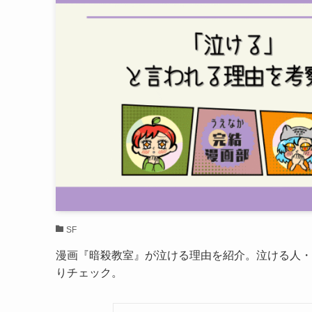
SF
漫画『暗殺教室』が泣ける理由を紹介。泣ける人・
りチェック。