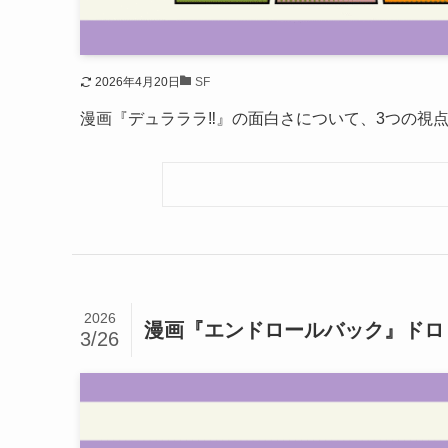
2026年4月20日
SF
漫画『デュラララ‼』の面白さについて、3つの視
2026
漫画『エンドロールバック』ドロ
3/26