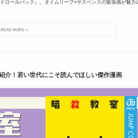
ドロールバック』。タイムリープ×サスペンスの緊張感が魅力
紹介！若い世代にこそ読んでほしい傑作漫画