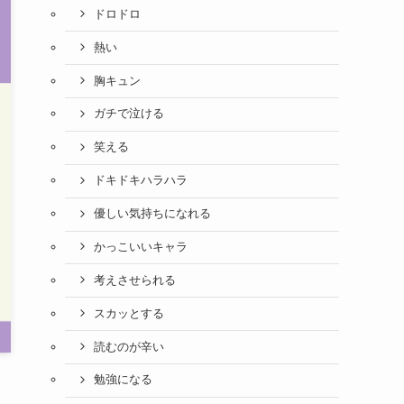
ドロドロ
熱い
胸キュン
ガチで泣ける
笑える
ドキドキハラハラ
優しい気持ちになれる
かっこいいキャラ
考えさせられる
スカッとする
読むのが辛い
勉強になる