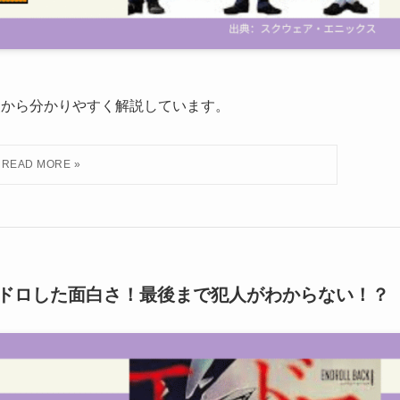
点から分かりやすく解説しています。
ドロした面白さ！最後まで犯人がわからない！？