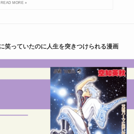
に笑っていたのに人生を突きつけられる漫画