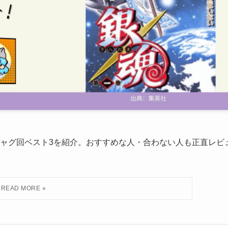
ャグ回ベスト3を紹介。おすすめな人・合わない人も正直レビ