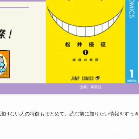
泣けない人の特徴もまとめて、読む前に知りたい情報をすっき