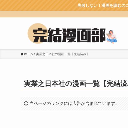
失敗しない！漫画を読むのにおすすめの
ホーム
実業之日本社の漫画一覧【完結済み】
実業之日本社の漫画一覧【完結済
当ページのリンクには広告が含まれています。