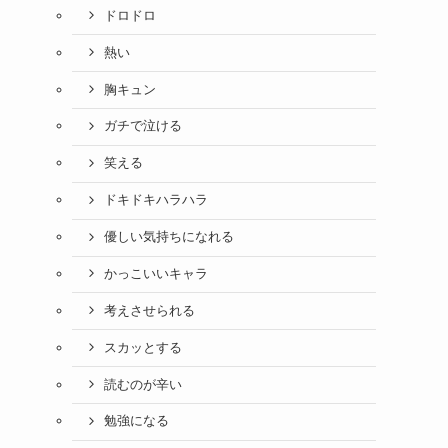
ドロドロ
熱い
胸キュン
ガチで泣ける
笑える
ドキドキハラハラ
優しい気持ちになれる
かっこいいキャラ
考えさせられる
スカッとする
読むのが辛い
勉強になる