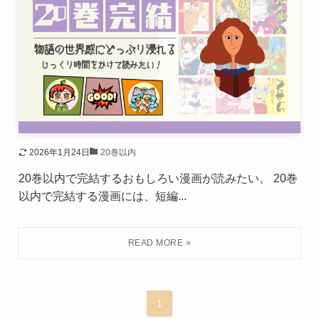
2026年1月24日
20巻以内
20巻以内で完結するおもしろい漫画が読みたい。 20巻
以内で完結する漫画には、短編...
1