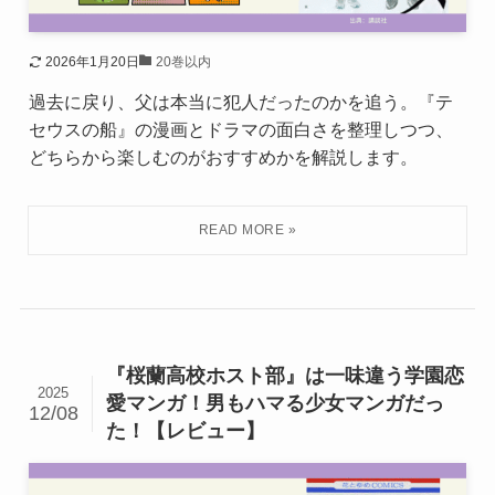
2026年1月20日
20巻以内
過去に戻り、父は本当に犯人だったのかを追う。『テ
セウスの船』の漫画とドラマの面白さを整理しつつ、
どちらから楽しむのがおすすめかを解説します。
『桜蘭高校ホスト部』は一味違う学園恋
2025
愛マンガ！男もハマる少女マンガだっ
12/08
た！【レビュー】