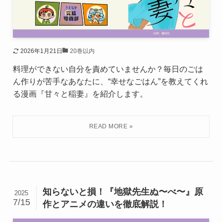
2026年1月21日
20巻以内
料理ができない自分を責めていませんか？毎日のごは
ん作りが苦手なあなたに、“幸せなごはん”を教えてくれ
る漫画『甘々と稲妻』を紹介します。
知らないと損！『地獄先生ぬ〜べ〜』原
2025
7/15
作とアニメの違いを徹底解説！