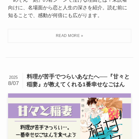
向けに、名場面から恋と人生の深さを紹介。読む前に
知ることで、感動が何倍にも広がります。
料理が苦手でつらいあなたへ──『甘々と
2025
8/07
稲妻』が教えてくれる1番幸せなごはん