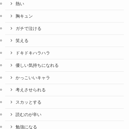
熱い
胸キュン
ガチで泣ける
笑える
ドキドキハラハラ
優しい気持ちになれる
かっこいいキャラ
考えさせられる
スカッとする
読むのが辛い
勉強になる