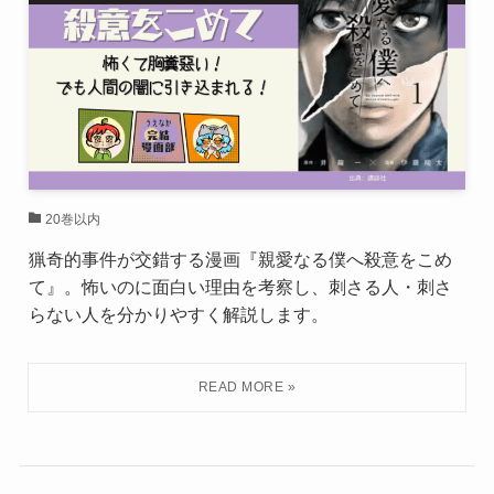
20巻以内
猟奇的事件が交錯する漫画『親愛なる僕へ殺意をこめ
て』。怖いのに面白い理由を考察し、刺さる人・刺さ
らない人を分かりやすく解説します。