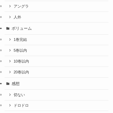
アングラ
人外
ボリューム
1巻完結
5巻以内
10巻以内
20巻以内
感想
切ない
ドロドロ