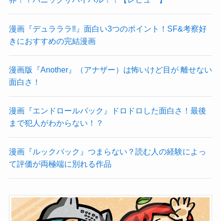
漫画『デュラララ‼』面白い3つのポイント！SF&考察好
きにおすすめの完結漫画
漫画版『Another』（アナザー）は怖いけど目が 離せない
面白さ！
漫画『エンドロールバック』ドロドロした面白さ！最後
まで犯人がわからない！？
漫画『ルックバック』つまらない？読む人の経験によっ
て評価が両極端に別れる作品