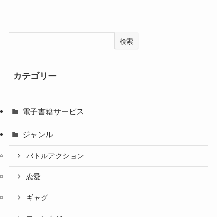
検索
カテゴリー
電子書籍サービス
ジャンル
バトルアクション
恋愛
ギャグ