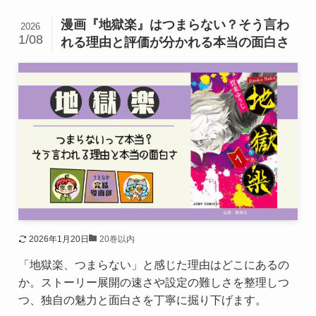
漫画『地獄楽』はつまらない？そう言わ
2026
1/08
れる理由と評価が分かれる本当の面白さ
2026年1月20日
20巻以内
「地獄楽、つまらない」と感じた理由はどこにあるの
か。ストーリー展開の速さや設定の難しさを整理しつ
つ、独自の魅力と面白さを丁寧に掘り下げます。