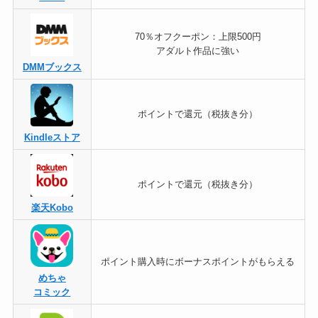
70％オフクーポン：上限500円
アダルト作品に強い
DMMブックス
ポイントで還元（税抜き分）
Kindleストア
ポイントで還元（税抜き分）
楽天Kobo
ポイント購入時にボーナスポイントがもらえる
めちゃ
コミック