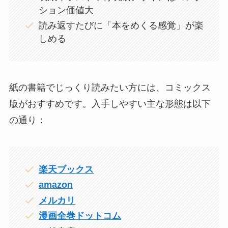
ション価値大
読み返すたびに「本をめくる感覚」が楽
しめる
紙の書籍でじっくり読みたい方には、コミックス
版がおすすめです。入手しやすい主な形態は以下
の通り：
楽天ブックス
amazon
メルカリ
漫画全巻ドットコム