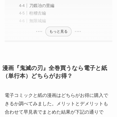
刀鍛冶の里編
柱稽古編
無限城編
もっと見る
漫画『鬼滅の刃』全巻買うなら電子と紙
（単行本）どちらがお得？
電子コミックと紙の漫画はどちらがお得に購入で
きるか調べてみました。メリットとデメリットも
合わせて早見表でまとめた結果が下記の通りで