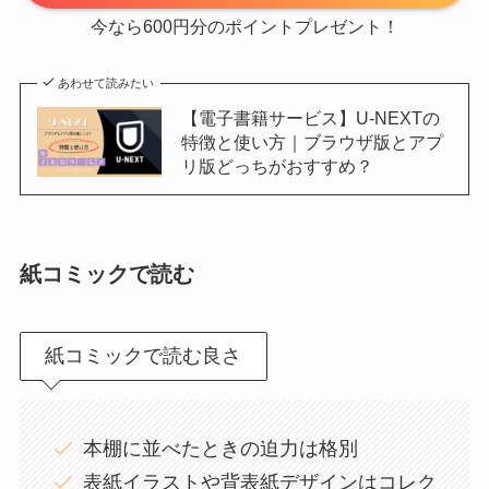
今なら600円分のポイントプレゼント！
あわせて読みたい
【電子書籍サービス】U-NEXTの
特徴と使い方｜ブラウザ版とアプ
リ版どっちがおすすめ？
紙コミックで読む
紙コミックで読む良さ
本棚に並べたときの迫力は格別
表紙イラストや背表紙デザインはコレク