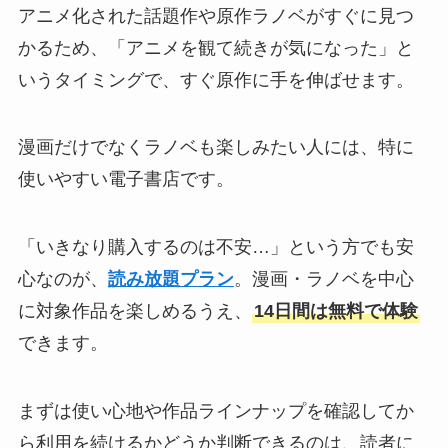
アニメ化された話題作や原作ラノベがすぐに見つ
かるため、「アニメを観て続きが気になった」と
いうタイミングで、すぐ原作に手を伸ばせます。
漫画だけでなくラノベも楽しみたい人には、特に
使いやすい電子書店です。
「いきなり購入するのは不安…」という方でも安
心なのが、
読み放題プラン
。漫画・ラノベを中心
に対象作品を楽しめるうえ、
14日間は無料で体験
できます。
まずは使い心地や作品ラインナップを確認してか
ら利用を続けるかどうか判断できるのは、読者に