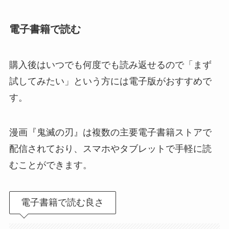
電子書籍で読む
購入後はいつでも何度でも読み返せるので「まず
試してみたい」という方には電子版がおすすめで
す。
漫画『鬼滅の刃』は複数の主要電子書籍ストアで
配信されており、スマホやタブレットで手軽に読
むことができます。
電子書籍で読む良さ