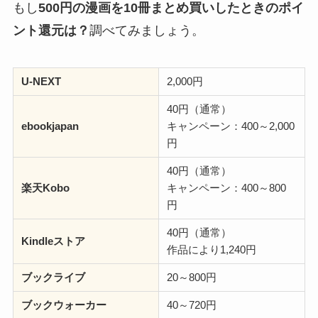
もし
500円の漫画を10冊まとめ買いしたときのポイ
ント還元は？
調べてみましょう。
U-NEXT
2,000円
40円（通常）
ebookjapan
キャンペーン：400～2,000
円
40円（通常）
楽天Kobo
キャンペーン：400～800
円
40円（通常）
Kindleストア
作品により1,240円
ブックライブ
20～800円
ブックウォーカー
40～720円