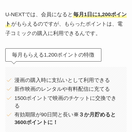
U-NEXTでは、会員になると
毎月1日に1,200ポイン
ト
がもらえるのですが、もらったポイントは、電
子コミックの購入に利用できるんです。
毎月もらえる1,200ポイントの特徴
漫画の購入時に支払いとして利用できる
新作映画のレンタルや有料配信に充てる
1500ポイントで映画のチケットに交換でき
る
有効期限が90日間と長い
※３か月貯めると
3600ポイントに！