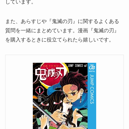
しています。
また、あらすじや『鬼滅の刃』に関するよくある
質問を一緒にまとめています。漫画『鬼滅の刃』
を購入するときに役立てられたら嬉しいです。