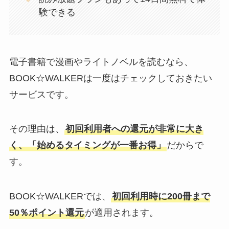
験できる
電子書籍で漫画やライトノベルを読むなら、
BOOK☆WALKERは一度はチェックしておきたい
サービスです。
その理由は、
初回利用者への還元が非常に大き
く、「始めるタイミングが一番お得」
だからで
す。
BOOK☆WALKERでは、
初回利用時に200冊まで
50％ポイント還元
が適用されます。