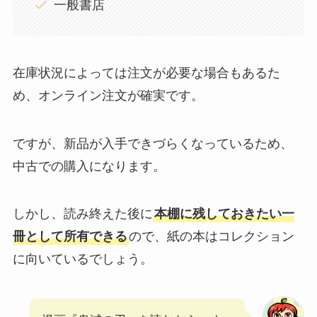
一般書店
在庫状況によっては注文が必要な場合もあるた
め、オンライン注文が確実です。
ですが、新品が入手できづらくなっているため、
中古での購入になります。
しかし、読み終えた後に
本棚に残しておきたい一
冊として所有できる
ので、紙の本はコレクション
に向いているでしょう。