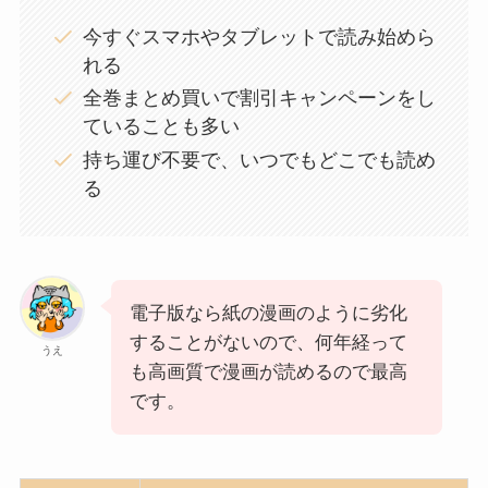
今すぐスマホやタブレットで読み始めら
れる
全巻まとめ買いで割引キャンペーンをし
ていることも多い
持ち運び不要で、いつでもどこでも読め
る
電子版なら紙の漫画のように劣化
することがないので、何年経って
うえ
も高画質で漫画が読めるので最高
です。