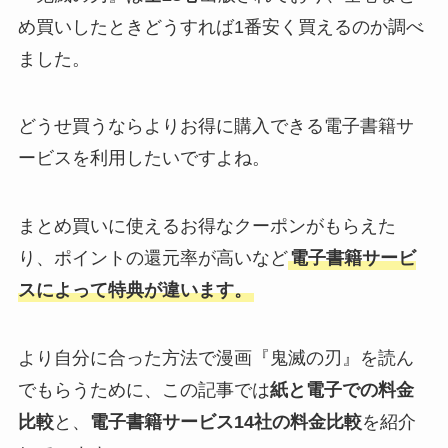
め買いしたときどうすれば1番安く買えるのか調べ
ました。
どうせ買うならよりお得に購入できる電子書籍サ
ービスを利用したいですよね。
まとめ買いに使えるお得なクーポンがもらえた
り、ポイントの還元率が高いなど
電子書籍サービ
スによって特典が違います。
より自分に合った方法で漫画『鬼滅の刃』を読ん
でもらうために、この記事では
紙と電子での料金
比較
と、
電子書籍サービス14社の料金比較
を紹介