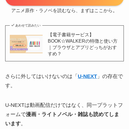
。
アニメ原作・ラノベを読むなら、まずはここから
あわせて読みたい
【電子書籍サービス】
BOOK☆WALKERの特徴と使い方
｜ブラウザとアプリどっちがおす
すめ？
さらに外してはいけないのは「
U-NEXT
」の存在で
す。
U-NEXTは動画配信だけではなく、同一プラットフ
ォームで
漫画・ライトノベル・雑誌も読めてしま
います
。