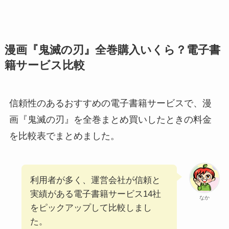
漫画『鬼滅の刃』全巻購入いくら？電子書
籍サービス比較
信頼性のあるおすすめの電子書籍サービスで、漫
画『鬼滅の刃』を全巻まとめ買いしたときの料金
を比較表でまとめました。
利用者が多く、運営会社が信頼と
実績がある電子書籍サービス14社
なか
をピックアップして比較しまし
た。