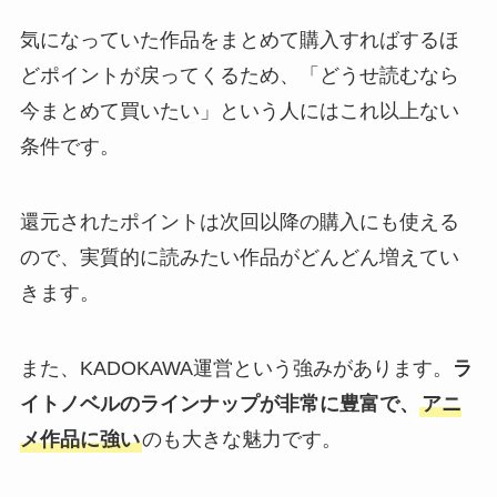
気になっていた作品をまとめて購入すればするほ
どポイントが戻ってくるため、「どうせ読むなら
今まとめて買いたい」という人にはこれ以上ない
条件です。
還元されたポイントは次回以降の購入にも使える
ので、実質的に読みたい作品がどんどん増えてい
きます。
また、KADOKAWA運営という強みがあります。
ラ
イトノベルのラインナップが非常に豊富で、
アニ
メ作品に強い
のも大きな魅力です。