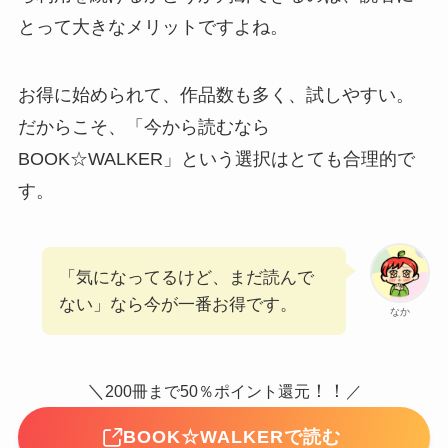
とって大きなメリットですよね。
お得に始められて、作品数も多く、試しやすい。
だからこそ、「今から読むなら
BOOK☆WALKER」という選択はとても合理的で
す。
「気になってるけど、まだ読んで
ない」なら今が一番お得です。
なか
＼
！！
200冊まで50％ポイント還元
／
BOOK☆WALKERで読む