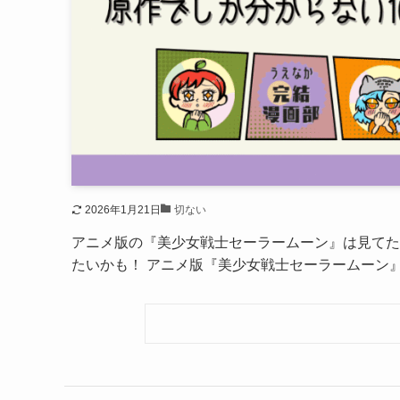
2026年1月21日
切ない
アニメ版の『美少女戦士セーラームーン』は見てた
たいかも！ アニメ版『美少女戦士セーラームーン』で