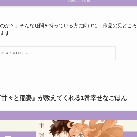
のか？」そんな疑問を持っている方に向けて、作品の見どころ
ます
『甘々と稲妻』が教えてくれる1番幸せなごはん