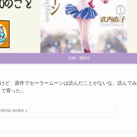
けど、原作でセーラームーンは読んだことがないな。読んでみ
育った...