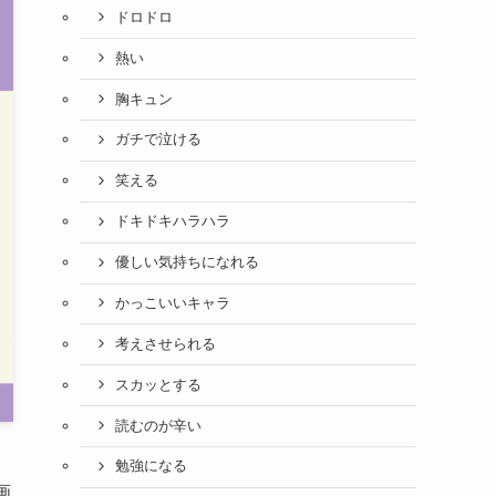
ドロドロ
熱い
胸キュン
ガチで泣ける
笑える
ドキドキハラハラ
優しい気持ちになれる
かっこいいキャラ
考えさせられる
スカッとする
読むのが辛い
勉強になる
画