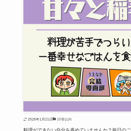
2026年1月21日
20巻以内
料理ができない自分を責めていませんか？毎日のご