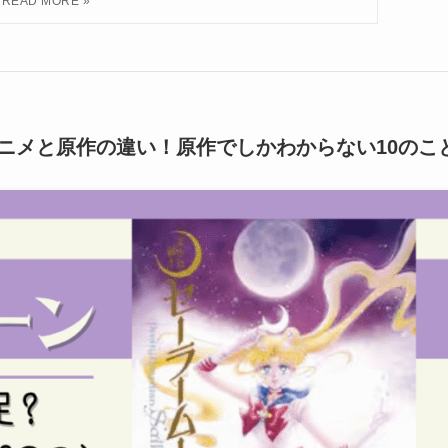
ニメと原作の違い！原作でしかわからない10のこ