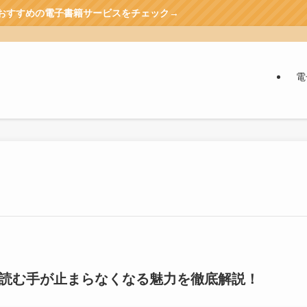
ービスをチェック→
電
？読む手が止まらなくなる魅力を徹底解説！